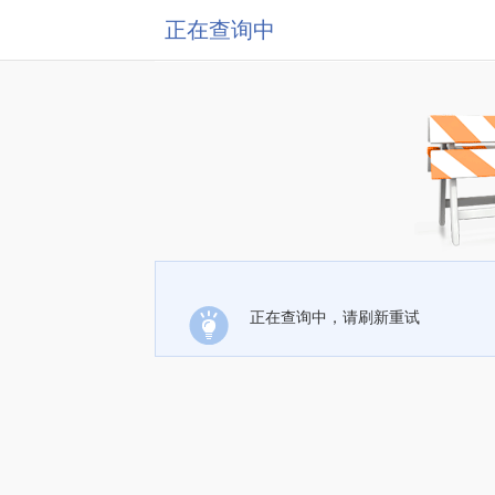
正在查询中
正在查询中，请刷新重试