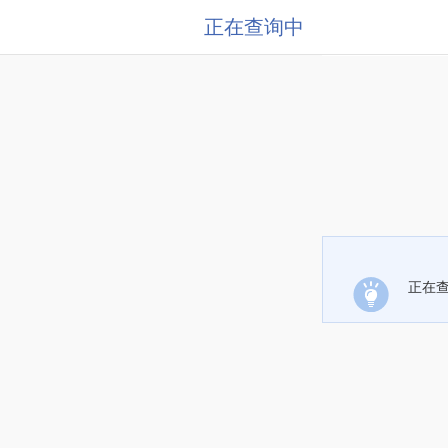
正在查询中
正在