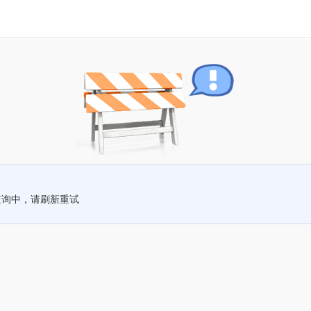
查询中，请刷新重试