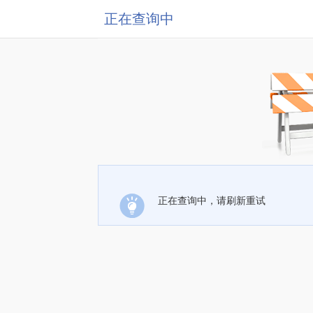
正在查询中
正在查询中，请刷新重试